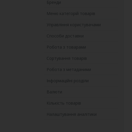
Бренди
Меню категорій товарів
Управління користувачами
Способи доставки
Робота з товарами
Сортування товарів
Робота з метаданими
Інформаційні розділи
Валюти
Кількість товарів
Налаштування аналітики