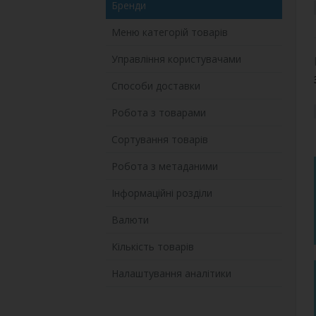
Бренди
Меню категорій товарів
Управління користувачами
Способи доставки
Робота з товарами
Сортування товарів
Робота з метаданими
Інформаційні розділи
Валюти
Кількість товарів
Налаштування аналітики