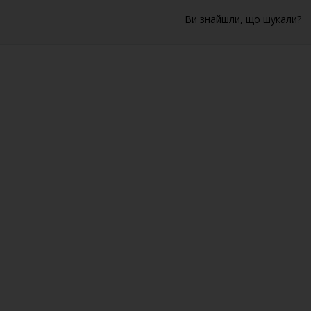
Ви знайшли, що шукали?