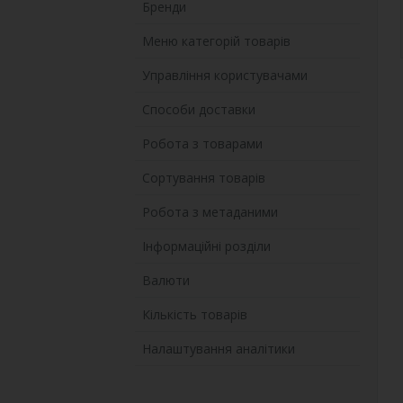
Бренди
Меню категорій товарів
Управління користувачами
Способи доставки
Робота з товарами
Сортування товарів
Робота з метаданими
Інформаційні розділи
Валюти
Кількість товарів
Налаштування аналітики