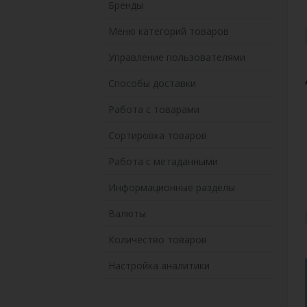
Бренды
Меню категорий товаров
Управление пользователями
Способы доставки
Работа с товарами
Сортировка товаров
Работа с метаданными
Информационные разделы
Валюты
Количество товаров
Настройка аналитики