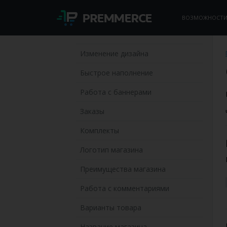
ВОЗМОЖНОСТ
Изменение дизайна
Быстрое наполнение
Работа с баннерами
Заказы
Комплекты
Логотип магазина
Преимущества магазина
Работа с комментариями
Варианты товара
Название магазина