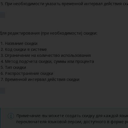
При необходимости указать временной интервал действия ск
Для редактирования (при необходимости) скидки:
Название скидки
Код скидки в системе
Ограничение на количество использования
Метод подсчета скидки, суммы или процента
Тип скидки
Распространение скидки
Временной интервал действия скидки
Примечание: вы можете создать скидку для каждой язы
переключателя языковой версии, доступного в форме р