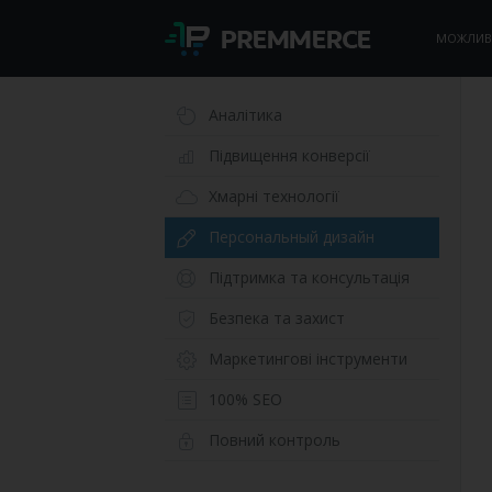
МОЖЛИВ
Аналітика
Підвищення конверсії
Хмарні технології
Персональный дизайн
Підтримка та консультація
Безпека та захист
Маркетингові інструменти
100% SEO
Повний контроль