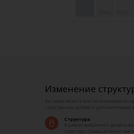
Изменение структ
Вы также можете внести пожелания по о
структуры или добавить дополнительные 
Структура
В рамках выбранного дизайна в
структуру страниц интернет-мага