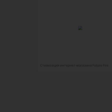
Стилизация интернет-магазина Future Fire