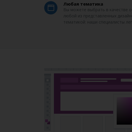
Любая тематика
Вы можете выбрать в качестве о
любой из представленных дизайно
тематикой: наши специалисты лег