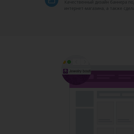
Качественный дизайн баннера по
интернет-магазина, а также сдел