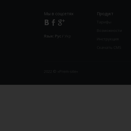
Мы в соцсетях
Продукт
Тарифы
Возможности
Язык:
Рус
/
Укр
Инструкция
Скачать CMS
2022 © «Prem-site»