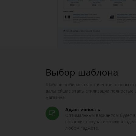
Выбор шаблона
Шаблон выбирается в качестве основы ст
дальнейшие этапы стилизации полностью 
магазина.
Адаптивность
Оптимальным вариантом будет в
позволит покупателю или владел
любом гаджете.