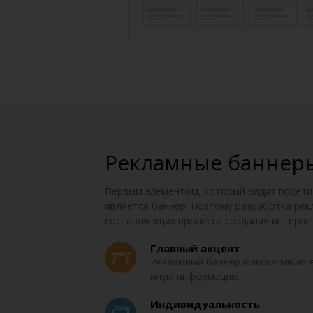
Рекламные баннер
Первым элементом, который видит посети
является баннер. Поэтому разработка рек
составляющих процесса создания интернет
Главный акцент
Рекламный баннер максимально в
иную информацию.
Индивидуальность